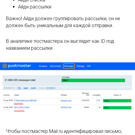
Айди рассылки
Важно! Айди должен группировать рассылки, он не
должен быть уникальным для каждой отправки.
В аналитике постмастера он выглядит как ID под
названием рассылки.
Чтобы постмастер Mail.ru идентифицировал письмо,