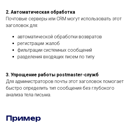
2. Автоматическая обработка
Почтовые серверы или CRM могут использовать этот
заголовок для:
автоматической обработки возвратов
регистрации жалоб
фильтрации системных сообщений
разделения входящих писем по типу
3. Упрощение работы postmaster-служб
Для администраторов почты этот заголовок помогает
быстро определить тип сообщения без глубокого
анализа тела письма.
Пример