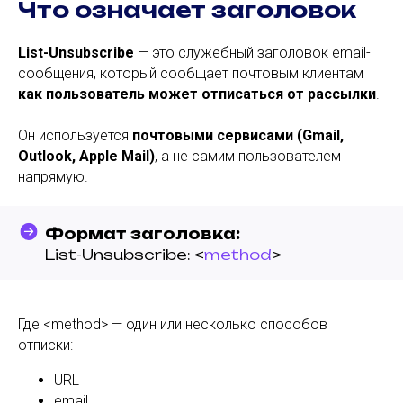
Что означает заголовок
List-Unsubscribe
— это служебный заголовок email-
сообщения, который сообщает почтовым клиентам
как пользователь может отписаться от рассылки
.
Он используется
почтовыми сервисами (Gmail,
Outlook, Apple Mail)
, а не самим пользователем
напрямую.
Формат заголовка:
List-Unsubscribe:
<
method
>
Где <method> — один или несколько способов
отписки:
URL
email