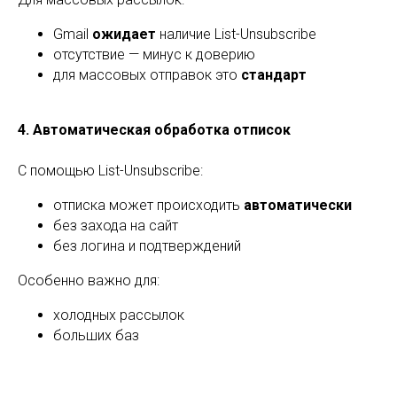
Gmail
ожидает
наличие List-Unsubscribe
отсутствие — минус к доверию
для массовых отправок это
стандарт
4. Автоматическая обработка отписок
С помощью List-Unsubscribe:
отписка может происходить
автоматически
без захода на сайт
без логина и подтверждений
Особенно важно для:
холодных рассылок
больших баз