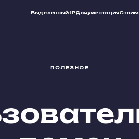
Выделенный IP
Документация
Стоим
ПОЛЕЗНОЕ
зовател